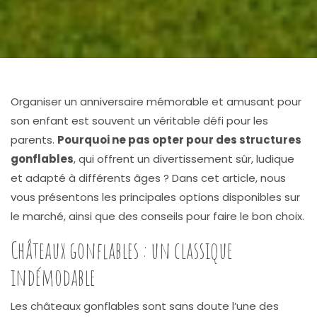
Organiser un anniversaire mémorable et amusant pour
son enfant est souvent un véritable défi pour les
parents.
Pourquoi ne pas opter pour des structures
gonflables
, qui offrent un divertissement sûr, ludique
et adapté à différents âges ? Dans cet article, nous
vous présentons les principales options disponibles sur
le marché, ainsi que des conseils pour faire le bon choix.
Châteaux gonflables : un classique
indémodable
Les châteaux gonflables sont sans doute l’une des