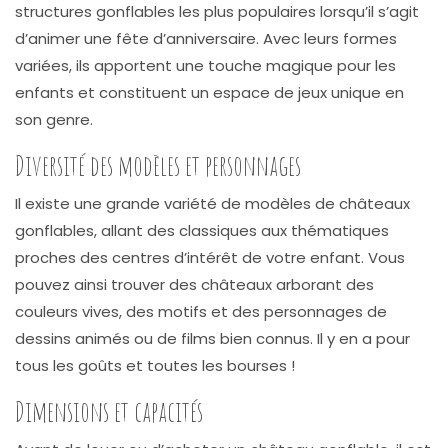
structures gonflables les plus populaires lorsqu’il s’agit
d’animer une fête d’anniversaire. Avec leurs formes
variées, ils apportent une touche magique pour les
enfants et constituent un espace de jeux unique en
son genre.
Diversité des modèles et personnages
Il existe une grande variété de modèles de châteaux
gonflables, allant des classiques aux thématiques
proches des centres d’intérêt de votre enfant. Vous
pouvez ainsi trouver des châteaux arborant des
couleurs vives, des motifs et des personnages de
dessins animés ou de films bien connus. Il y en a pour
tous les goûts et toutes les bourses !
Dimensions et capacités