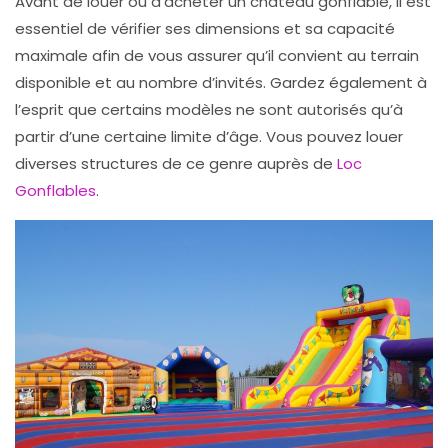
Avant de louer ou d’acheter un château gonflable, il est
essentiel de vérifier ses dimensions et sa capacité
maximale afin de vous assurer qu’il convient au terrain
disponible et au nombre d’invités. Gardez également à
l’esprit que certains modèles ne sont autorisés qu’à
partir d’une certaine limite d’âge. Vous pouvez louer
diverses structures de ce genre auprès de
Loc
Gonflables
.