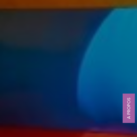
A PROPOS