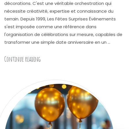
décorations. C'est une véritable orchestration qui
nécessite créativité, expertise et connaissance du
terrain. Depuis 1999, Les Fêtes Surprises Événements
s'est imposée comme une référence dans
l'organisation de célébrations sur mesure, capables de
transformer une simple date anniversaire en un …
« Découvrir Les Fêtes Surprises Événements, 
Continue reading