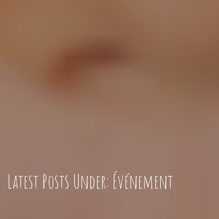
Latest Posts Under: Événement