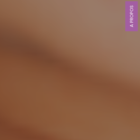
A PROPOS