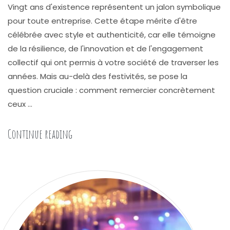
Vingt ans d'existence représentent un jalon symbolique
pour toute entreprise. Cette étape mérite d'être
célébrée avec style et authenticité, car elle témoigne
de la résilience, de l'innovation et de l'engagement
collectif qui ont permis à votre société de traverser les
années. Mais au-delà des festivités, se pose la
question cruciale : comment remercier concrètement
ceux …
« Les 20 ans de votre entreprise : ça se fête !
Continue reading