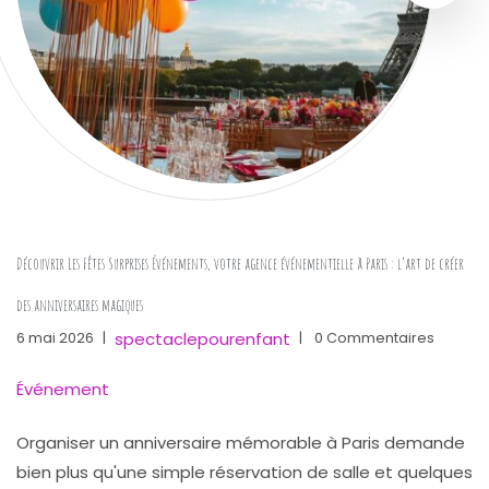
Découvrir Les Fêtes Surprises Événements, votre agence événementielle à Paris : l’art de créer
des anniversaires magiques
spectaclepourenfant
6 mai 2026
|
|
0 Commentaires
Événement
Organiser un anniversaire mémorable à Paris demande
bien plus qu'une simple réservation de salle et quelques