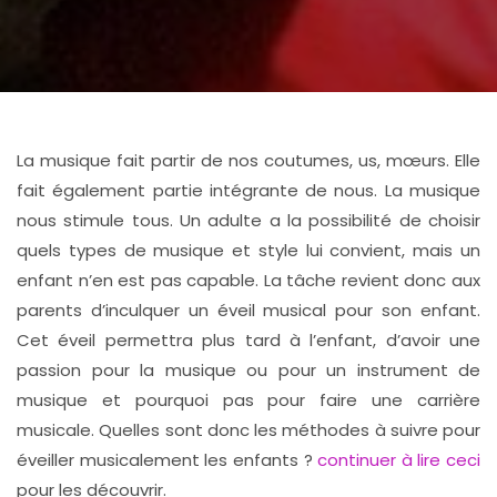
La musique fait partir de nos coutumes, us, mœurs. Elle
fait également partie intégrante de nous. La musique
nous stimule tous. Un adulte a la possibilité de choisir
quels types de musique et style lui convient, mais un
enfant n’en est pas capable. La tâche revient donc aux
parents d’inculquer un éveil musical pour son enfant.
Cet éveil permettra plus tard à l’enfant, d’avoir une
passion pour la musique ou pour un instrument de
musique et pourquoi pas pour faire une carrière
musicale. Quelles sont donc les méthodes à suivre pour
éveiller musicalement les enfants ?
continuer à lire ceci
pour les découvrir.