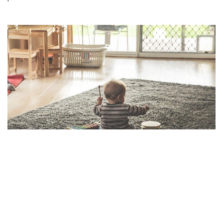
L’éveil musical
Amener son enfant à aimer la musique n’est pas une
affaire de contrainte. Les parents doivent aller tout