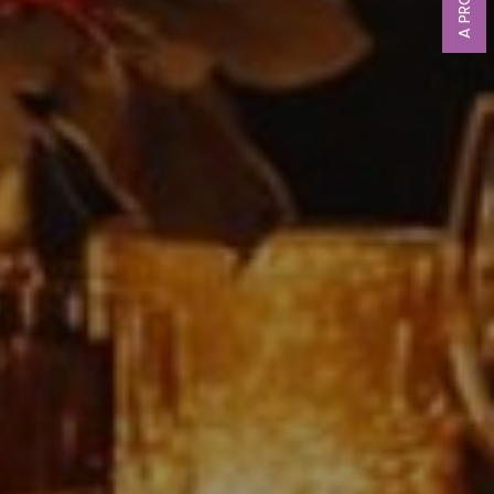
A PROPOS