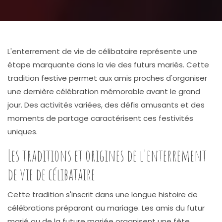
L'enterrement de vie de célibataire représente une
étape marquante dans la vie des futurs mariés. Cette
tradition festive permet aux amis proches d'organiser
une dernière célébration mémorable avant le grand
jour. Des activités variées, des défis amusants et des
moments de partage caractérisent ces festivités
uniques.
Les traditions et origines de l'enterrement
de vie de célibataire
Cette tradition s'inscrit dans une longue histoire de
célébrations préparant au mariage. Les amis du futur
marié ou de la future mariée organisent une fête