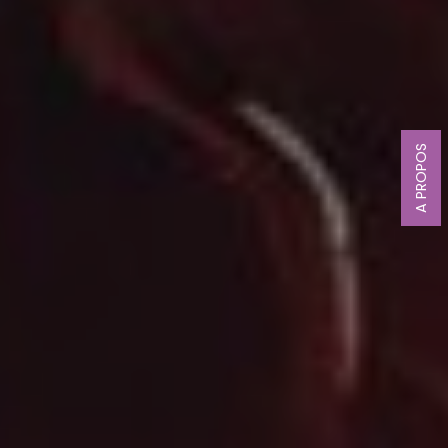
A PROPOS