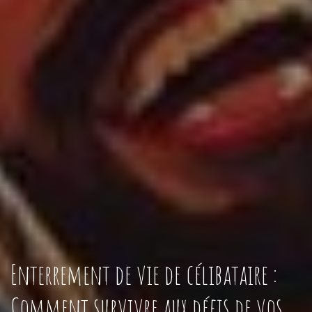
Enterrement de vie de célibataire :
Comment survivre aux défis de vos