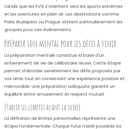
tandis que les EVG s'orientent vers les sports extrêmes
et les aventures en plein air. Les destinations comme
Paris, Budapest ou Prague attirent particulièrement les
groupes pour ces événements.
Préparer son mental pour les défis à venir
La préparation mentale constitue la base d'un
enterrement de vie de célibataire réussi. Cette étape
permet d'aborder sereinement les défis proposés par
vos amis tout en conservant une expérience positive et
mémorable. Une préparation adéquate garantit un
équilibre entre amusement et respect mutuel.
Établir ses limites avant la soirée
La définition de limites personnelles représente une
étape fondamentale. Chaque futur marié possède sa