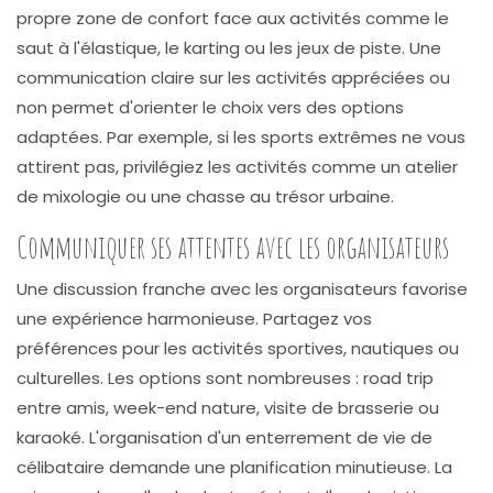
propre zone de confort face aux activités comme le
saut à l'élastique, le karting ou les jeux de piste. Une
communication claire sur les activités appréciées ou
non permet d'orienter le choix vers des options
adaptées. Par exemple, si les sports extrêmes ne vous
attirent pas, privilégiez les activités comme un atelier
de mixologie ou une chasse au trésor urbaine.
Communiquer ses attentes avec les organisateurs
Une discussion franche avec les organisateurs favorise
une expérience harmonieuse. Partagez vos
préférences pour les activités sportives, nautiques ou
culturelles. Les options sont nombreuses : road trip
entre amis, week-end nature, visite de brasserie ou
karaoké. L'organisation d'un enterrement de vie de
célibataire demande une planification minutieuse. La