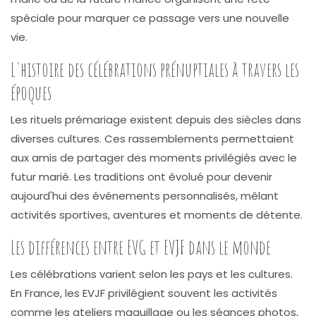
spéciale pour marquer ce passage vers une nouvelle
vie.
L'histoire des célébrations prénuptiales à travers les
époques
Les rituels prémariage existent depuis des siècles dans
diverses cultures. Ces rassemblements permettaient
aux amis de partager des moments privilégiés avec le
futur marié. Les traditions ont évolué pour devenir
aujourd'hui des événements personnalisés, mêlant
activités sportives, aventures et moments de détente.
Les différences entre EVG et EVJF dans le monde
Les célébrations varient selon les pays et les cultures.
En France, les EVJF privilégient souvent les activités
comme les ateliers maquillage ou les séances photos,