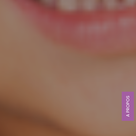
A PROPOS