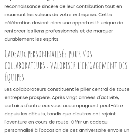
reconnaissance sincère de leur contribution tout en
incarnant les valeurs de votre entreprise. Cette
célébration devient alors une opportunité unique de
renforcer les liens professionnels et de marquer
durablement les esprits.
Cadeaux personnalisés pour vos
collaborateurs : valoriser l'engagement des
équipes
Les collaborateurs constituent le pilier central de toute
entreprise prospère. Après vingt années d'activité,
certains d'entre eux vous accompagnent peut-être
depuis les débuts, tandis que d'autres ont rejoint
l'aventure en cours de route. Offrir un cadeau
personnalisé à l'occasion de cet anniversaire envoie un