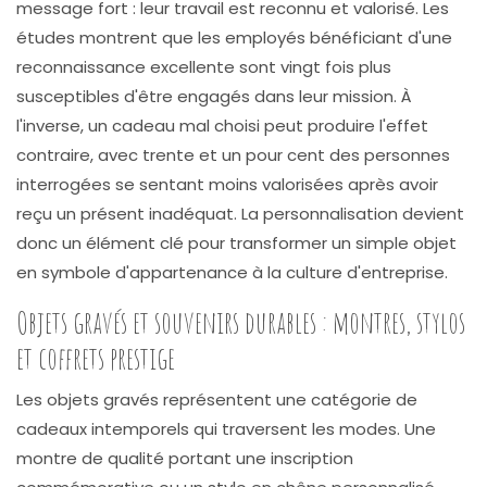
message fort : leur travail est reconnu et valorisé. Les
études montrent que les employés bénéficiant d'une
reconnaissance excellente sont vingt fois plus
susceptibles d'être engagés dans leur mission. À
l'inverse, un cadeau mal choisi peut produire l'effet
contraire, avec trente et un pour cent des personnes
interrogées se sentant moins valorisées après avoir
reçu un présent inadéquat. La personnalisation devient
donc un élément clé pour transformer un simple objet
en symbole d'appartenance à la culture d'entreprise.
Objets gravés et souvenirs durables : montres, stylos
et coffrets prestige
Les objets gravés représentent une catégorie de
cadeaux intemporels qui traversent les modes. Une
montre de qualité portant une inscription