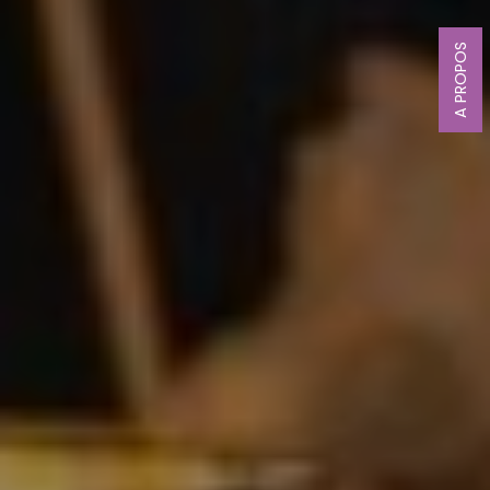
A PROPOS