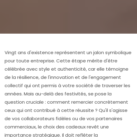
Vingt ans d'existence représentent un jalon symbolique
pour toute entreprise. Cette étape mérite d'être
célébrée avec style et authenticité, car elle témoigne
de la résilience, de l'innovation et de l'engagement
collectif qui ont permis à votre société de traverser les
années. Mais au-delà des festivités, se pose la
question cruciale : comment remercier concrètement
ceux qui ont contribué à cette réussite ? Qu'il s'agisse
de vos collaborateurs fidèles ou de vos partenaires
commerciaux, le choix des cadeaux revêt une
importance stratégique. Il doit refléter la