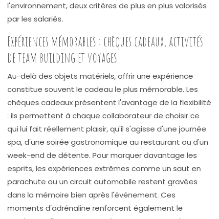
l'environnement, deux critères de plus en plus valorisés
par les salariés.
Expériences mémorables : chèques cadeaux, activités
de team building et voyages
Au-delà des objets matériels, offrir une expérience
constitue souvent le cadeau le plus mémorable. Les
chèques cadeaux présentent l'avantage de la flexibilité
: ils permettent à chaque collaborateur de choisir ce
qui lui fait réellement plaisir, qu'il s'agisse d'une journée
spa, d'une soirée gastronomique au restaurant ou d'un
week-end de détente. Pour marquer davantage les
esprits, les expériences extrêmes comme un saut en
parachute ou un circuit automobile restent gravées
dans la mémoire bien après l'événement. Ces
moments d'adrénaline renforcent également le